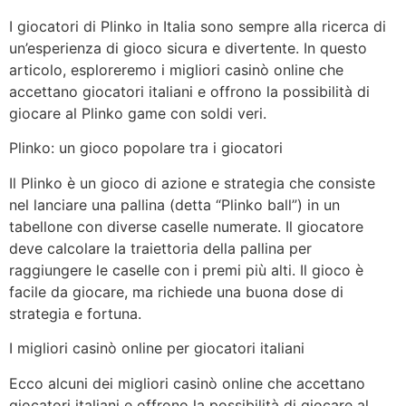
I giocatori di Plinko in Italia sono sempre alla ricerca di
un’esperienza di gioco sicura e divertente. In questo
articolo, esploreremo i migliori casinò online che
accettano giocatori italiani e offrono la possibilità di
giocare al Plinko game con soldi veri.
Plinko: un gioco popolare tra i giocatori
Il Plinko è un gioco di azione e strategia che consiste
nel lanciare una pallina (detta “Plinko ball”) in un
tabellone con diverse caselle numerate. Il giocatore
deve calcolare la traiettoria della pallina per
raggiungere le caselle con i premi più alti. Il gioco è
facile da giocare, ma richiede una buona dose di
strategia e fortuna.
I migliori casinò online per giocatori italiani
Ecco alcuni dei migliori casinò online che accettano
giocatori italiani e offrono la possibilità di giocare al