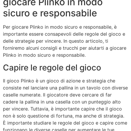
giocare Plinko in modo
sicuro e responsabile
Per giocare Plinko in modo sicuro e responsabile, è
importante essere consapevoli delle regole del gioco e
delle strategie per vincere. In questo articolo, ti
forniremo alcuni consigli e trucchi per aiutarti a giocare
Plinko in modo sicuro e responsabile.
Capire le regole del gioco
Il gioco Plinko è un gioco di azione e strategia che
consiste nel lanciare una pallina in un tavolo con diverse
caselle numerate. Il giocatore deve cercare di far
cadere la pallina in una casella con un punteggio alto
per vincere. Tuttavia, è importante capire che il gioco
non è solo questione di fortuna, ma anche di strategia.
È importante studiare le regole del gioco e capire come
funzionano le diverse caselle per aumentare le tue