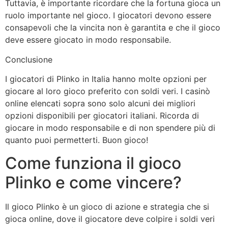
Tuttavia, è importante ricordare che la fortuna gioca un
ruolo importante nel gioco. I giocatori devono essere
consapevoli che la vincita non è garantita e che il gioco
deve essere giocato in modo responsabile.
Conclusione
I giocatori di Plinko in Italia hanno molte opzioni per
giocare al loro gioco preferito con soldi veri. I casinò
online elencati sopra sono solo alcuni dei migliori
opzioni disponibili per giocatori italiani. Ricorda di
giocare in modo responsabile e di non spendere più di
quanto puoi permetterti. Buon gioco!
Come funziona il gioco
Plinko e come vincere?
Il gioco Plinko è un gioco di azione e strategia che si
gioca online, dove il giocatore deve colpire i soldi veri