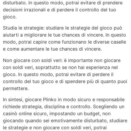
disturbato. In questo modo, potrai evitare di prendere
decisioni irrazionali e di perdere il controllo del tuo
gioco.
Studia le strategie: studiare le strategie del gioco può
aiutarti a migliorare le tue chances di vincere. In questo
modo, potrai capire come funzionano le diverse caselle
e come aumentare le tue chances di vincere.
Non giocare con soldi veri: è importante non giocare
con soldi veri, soprattutto se non hai esperienza nel
gioco. In questo modo, potrai evitare di perdere il
controllo del tuo gioco e di spendere più di quanto puoi
permettere.
In sintesi, giocare Plinko in modo sicuro e responsabile
richiede strategia, disciplina e controllo. Scegliendo un
casinò online sicuro, impostando un budget, non
giocando quando sei emotivamente disturbato, studiare
le strategie e non giocare con soldi veri, potrai