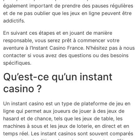
également important de prendre des pauses régulières
et de ne pas oublier que les jeux en ligne peuvent être
addictifs.
En suivant ces étapes et en jouant de manière
responsable, vous serez prêt à commencer votre
aventure à l’Instant Casino France. N’hésitez pas à nous
contacter si vous avez des questions ou des besoins
spécifiques.
Qu’est-ce qu’un instant
casino ?
Un instant casino est un type de plateforme de jeu en
ligne qui permet aux joueurs de jouer à des jeux de
hasard et de chance, tels que les jeux de table, les
machines à sous et les jeux de loterie, en direct et en
temps réel. Les instant casinos sont souvent comparés