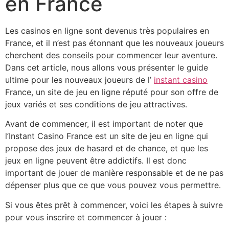
en France
Les casinos en ligne sont devenus très populaires en
France, et il n’est pas étonnant que les nouveaux joueurs
cherchent des conseils pour commencer leur aventure.
Dans cet article, nous allons vous présenter le guide
ultime pour les nouveaux joueurs de l’
instant casino
France, un site de jeu en ligne réputé pour son offre de
jeux variés et ses conditions de jeu attractives.
Avant de commencer, il est important de noter que
l’Instant Casino France est un site de jeu en ligne qui
propose des jeux de hasard et de chance, et que les
jeux en ligne peuvent être addictifs. Il est donc
important de jouer de manière responsable et de ne pas
dépenser plus que ce que vous pouvez vous permettre.
Si vous êtes prêt à commencer, voici les étapes à suivre
pour vous inscrire et commencer à jouer :