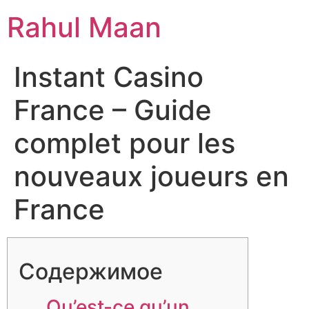
Rahul Maan
Instant Casino
France – Guide
complet pour les
nouveaux joueurs en
France
Содержимое
Qu’est-ce qu’un