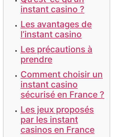
instant casino ?
Les avantages de
l’instant casino
Les précautions à
prendre
Comment choisir un
instant casino
sécurisé en France ?
Les jeux proposés
par les instant
casinos en France