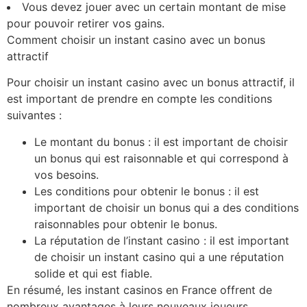
Vous devez jouer avec un certain montant de mise
pour pouvoir retirer vos gains.
Comment choisir un instant casino avec un bonus
attractif
Pour choisir un instant casino avec un bonus attractif, il
est important de prendre en compte les conditions
suivantes :
Le montant du bonus : il est important de choisir
un bonus qui est raisonnable et qui correspond à
vos besoins.
Les conditions pour obtenir le bonus : il est
important de choisir un bonus qui a des conditions
raisonnables pour obtenir le bonus.
La réputation de l’instant casino : il est important
de choisir un instant casino qui a une réputation
solide et qui est fiable.
En résumé, les instant casinos en France offrent de
nombreux avantages à leurs nouveaux joueurs,