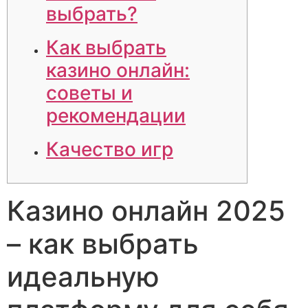
выбрать?
Как выбрать
казино онлайн:
советы и
рекомендации
Качество игр
Казино онлайн 2025
– как выбрать
идеальную