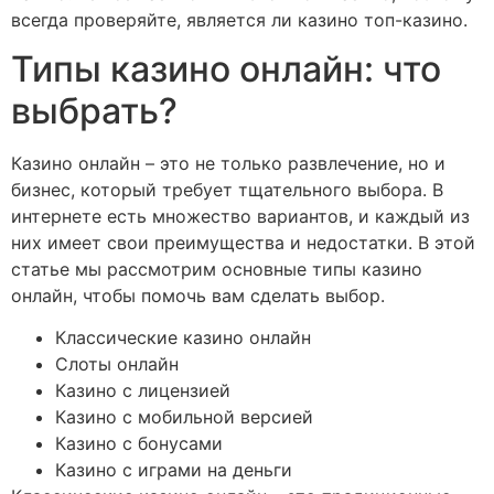
всегда проверяйте, является ли казино топ-казино.
Типы казино онлайн: что
выбрать?
Казино онлайн – это не только развлечение, но и
бизнес, который требует тщательного выбора. В
интернете есть множество вариантов, и каждый из
них имеет свои преимущества и недостатки. В этой
статье мы рассмотрим основные типы казино
онлайн, чтобы помочь вам сделать выбор.
Классические казино онлайн
Слоты онлайн
Казино с лицензией
Казино с мобильной версией
Казино с бонусами
Казино с играми на деньги