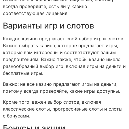
всегда проверяйте, есть ли у казино
соответствующая лицензия.
Варианты игр и слотов
Каждое казино предлагает свой набор игр и слотов.
Важно выбрать казино, которое предлагает игры,
которые вам интересны и соответствуют вашим
предпочтениям. Важно также, чтобы казино имело
разнообразный выбор игр, включая игры на деньги и
бесплатные игры.
Важно: не все казино предлагают игры на деньги,
поэтому всегда проверяйте, какие игры доступны.
Кроме того, важен выбор слотов, включая
классические слоты, прогрессивные слоты и слоты
с бонусами.
Бонусы и акции