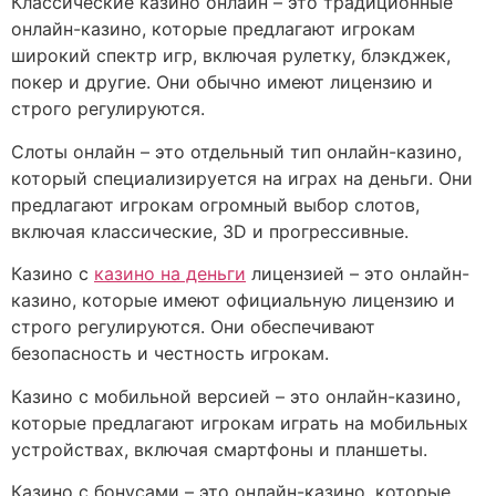
Классические казино онлайн – это традиционные
онлайн-казино, которые предлагают игрокам
широкий спектр игр, включая рулетку, блэкджек,
покер и другие. Они обычно имеют лицензию и
строго регулируются.
Слоты онлайн – это отдельный тип онлайн-казино,
который специализируется на играх на деньги. Они
предлагают игрокам огромный выбор слотов,
включая классические, 3D и прогрессивные.
Казино с
казино на деньги
лицензией – это онлайн-
казино, которые имеют официальную лицензию и
строго регулируются. Они обеспечивают
безопасность и честность игрокам.
Казино с мобильной версией – это онлайн-казино,
которые предлагают игрокам играть на мобильных
устройствах, включая смартфоны и планшеты.
Казино с бонусами – это онлайн-казино, которые