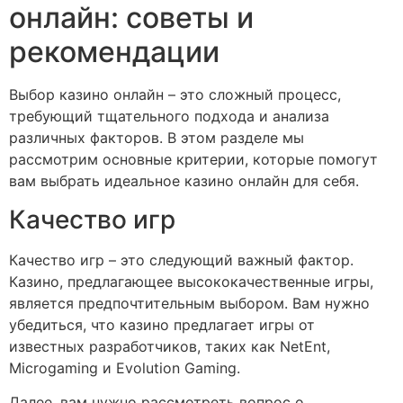
онлайн: советы и
рекомендации
Выбор казино онлайн – это сложный процесс,
требующий тщательного подхода и анализа
различных факторов. В этом разделе мы
рассмотрим основные критерии, которые помогут
вам выбрать идеальное казино онлайн для себя.
Качество игр
Качество игр – это следующий важный фактор.
Казино, предлагающее высококачественные игры,
является предпочтительным выбором. Вам нужно
убедиться, что казино предлагает игры от
известных разработчиков, таких как NetEnt,
Microgaming и Evolution Gaming.
Далее, вам нужно рассмотреть вопрос о