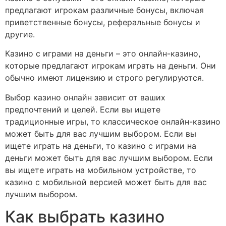
предлагают игрокам различные бонусы, включая
приветственные бонусы, реферальные бонусы и
другие.
Казино с играми на деньги – это онлайн-казино,
которые предлагают игрокам играть на деньги. Они
обычно имеют лицензию и строго регулируются.
Выбор казино онлайн зависит от ваших
предпочтений и целей. Если вы ищете
традиционные игры, то классическое онлайн-казино
может быть для вас лучшим выбором. Если вы
ищете играть на деньги, то казино с играми на
деньги может быть для вас лучшим выбором. Если
вы ищете играть на мобильном устройстве, то
казино с мобильной версией может быть для вас
лучшим выбором.
Как выбрать казино