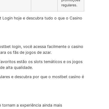
regulares.
t Login hoje e descubra tudo o que o Casino
tbet login, você acessa facilmente o casino
ara os fãs de jogos de azar.
avoritos estão os slots temáticos e os jogos
de alta qualidade.
ulares e descubra por que o mostbet casino é
 tornam a experiência ainda mais