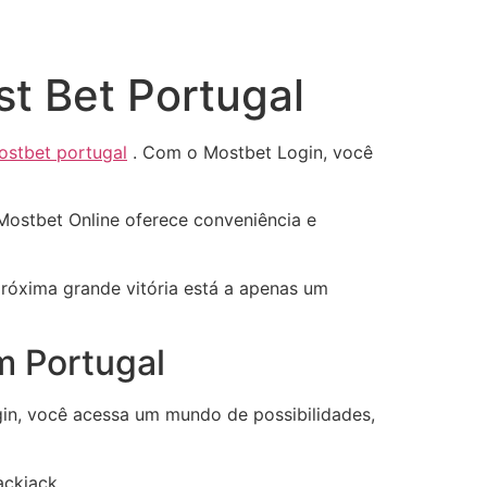
t Bet Portugal
ostbet portugal
. Com o Mostbet Login, você
 Mostbet Online oferece conveniência e
róxima grande vitória está a apenas um
m Portugal
in, você acessa um mundo de possibilidades,
ackjack.