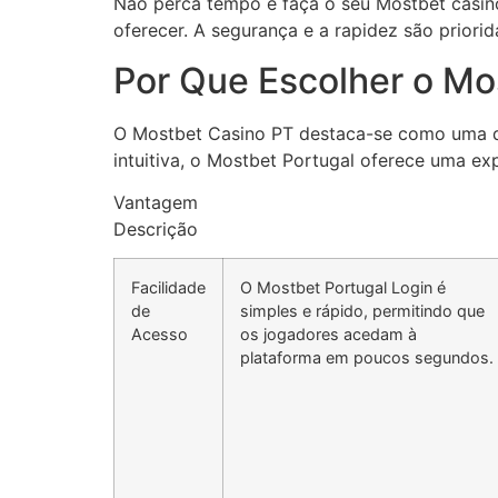
Não perca tempo e faça o seu Mostbet casin
oferecer. A segurança e a rapidez são priori
Por Que Escolher o Mo
O Mostbet Casino PT destaca-se como uma da
intuitiva, o Mostbet Portugal oferece uma ex
Vantagem
Descrição
Facilidade
O Mostbet Portugal Login é
de
simples e rápido, permitindo que
Acesso
os jogadores acedam à
plataforma em poucos segundos.