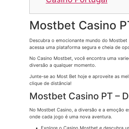
Mostbet Casino P
Descubra o emocionante mundo do Mostbet C
acessa uma plataforma segura e cheia de op
No Casino Mostbet, você encontra uma varieda
diversão a qualquer momento.
Junte-se ao Most Bet hoje e aproveite as me
clique de distância!
Mostbet Casino PT – 
No Mostbet Casino, a diversão e a emoção e
onde cada jogo é uma nova aventura.
Explore o Casino Mostbet e descubra uma