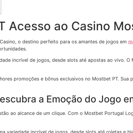
T Acesso ao Casino Mos
asino, o destino perfeito para os amantes de jogos em
m
ortunidades.
de incrível de jogos, desde slots até apostas ao vivo. O
lhores promoções e bônus exclusivos no Mostbet PT. Sua p
Descubra a Emoção do Jogo e
stão ao alcance de um clique. Com o Mostbet Portugal Log
 variedade incrível de jogos, desde slots até roletas e bl