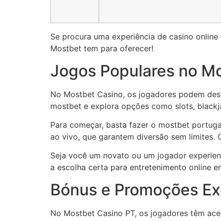
Se procura uma experiência de casino online 
Mostbet tem para oferecer!
Jogos Populares no M
No Mostbet Casino, os jogadores podem desf
mostbet e explora opções como slots, blackja
Para começar, basta fazer o mostbet portugal
ao vivo, que garantem diversão sem limites. 
Seja você um novato ou um jogador experient
a escolha certa para entretenimento online e
Bónus e Promoções Ex
No Mostbet Casino PT, os jogadores têm ace