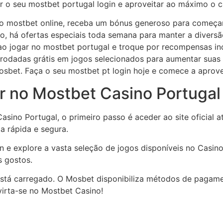
 o seu mostbet portugal login e aproveitar ao máximo o c
no mostbet online, receba um bónus generoso para começar
, há ofertas especiais toda semana para manter a diversã
o jogar no mostbet portugal e troque por recompensas inc
 rodadas grátis em jogos selecionados para aumentar suas
sbet. Faça o seu mostbet pt login hoje e comece a aprovei
 no Mostbet Casino Portugal
sino Portugal, o primeiro passo é aceder ao site oficial 
a rápida e segura.
n e explore a vasta seleção de jogos disponíveis no Casin
s gostos.
o está carregado. O Mosbet disponibiliza métodos de pagam
virta-se no Mostbet Casino!