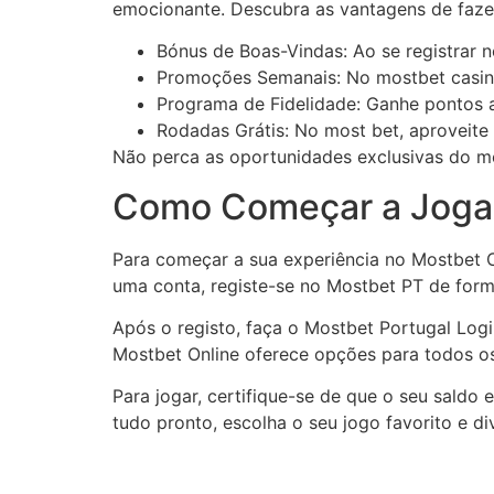
emocionante. Descubra as vantagens de fazer
Bónus de Boas-Vindas: Ao se registrar 
Promoções Semanais: No mostbet casino
Programa de Fidelidade: Ganhe pontos a
Rodadas Grátis: No most bet, aproveite
Não perca as oportunidades exclusivas do mo
Como Começar a Jogar
Para começar a sua experiência no Mostbet Ca
uma conta, registe-se no Mostbet PT de form
Após o registo, faça o Mostbet Portugal Logi
Mostbet Online oferece opções para todos o
Para jogar, certifique-se de que o seu sald
tudo pronto, escolha o seu jogo favorito e di