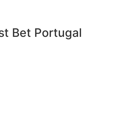
t Bet Portugal